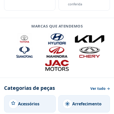
conferida
MARCAS QUE ATENDEMOS
Categorias de peças
Ver tudo →
Acessórios
Arrefecimento