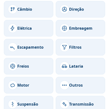
Câmbio
Direção
Elétrica
Embreagem
Escapamento
Filtros
Freios
Lataria
Motor
Outros
Suspensão
Transmissão